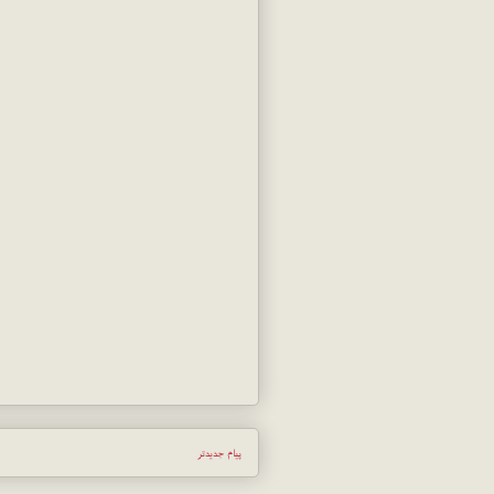
پیام جدیدتر