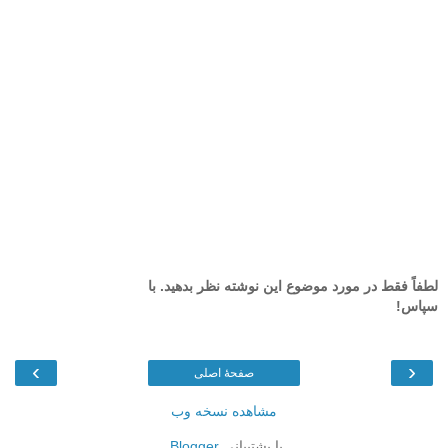
لطفاً فقط در مورد موضوع این نوشته نظر بدهید. با
سپاس!
›
‹
صفحهٔ اصلی
مشاهده نسخه وب
با پشتیبانی
Blogger
.