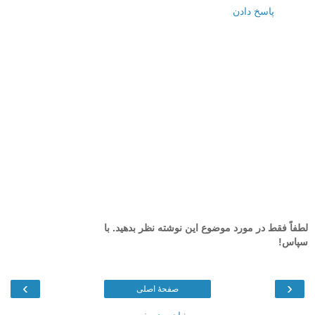
پاسخ دادن
لطفاً فقط در مورد موضوع این نوشته نظر بدهید. با
سپاس!
›
‹
صفحهٔ اصلی