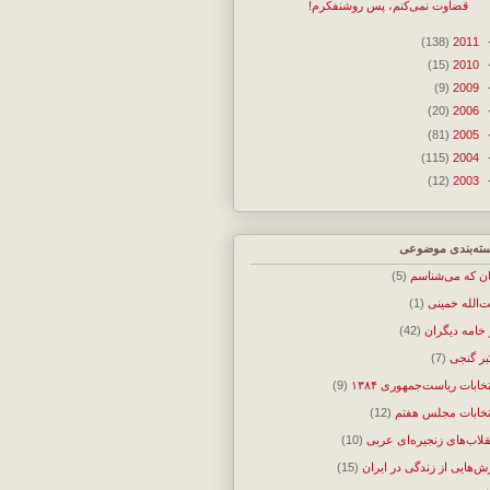
قضاوت نمی‌کنم، پس روشنفکرم!
(138)
2011
(15)
2010
(9)
2009
(20)
2006
(81)
2005
(115)
2004
(12)
2003
ته‌بندی موضوعی
ان که می‌شناسم
(5)
ت‌الله خمینی
(1)
 خامه دیگران
(42)
بر گنجی
(7)
تخابات ریاست‌جمهوری ۱۳۸۴
(9)
تخابات مجلس هفتم
(12)
قلاب‌های زنجیره‌ای عربی
(10)
ش‌هایی از زندگی در ایران
(15)