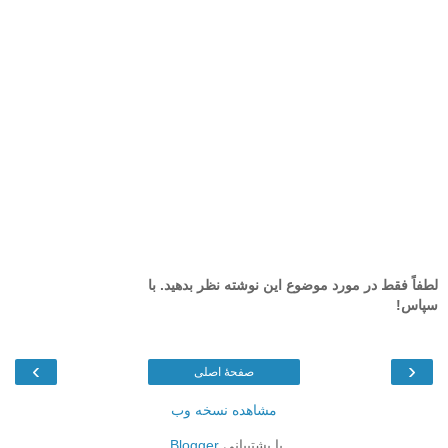
لطفاً فقط در مورد موضوع این نوشته نظر بدهید. با
سپاس!
›
‹
صفحهٔ اصلی
مشاهده نسخه وب
با پشتیبانی
Blogger
.