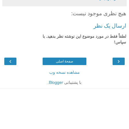
هیچ نظری موجود نیست:
ارسال یک نظر
لطفاً فقط در مورد موضوع این نوشته نظر بدهید. با
سپاس!
›
‹
صفحهٔ اصلی
مشاهده نسخه وب
با پشتیبانی
Blogger
.