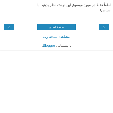
لطفاً فقط در مورد موضوع این نوشته نظر بدهید. با
سپاس!
›
‹
صفحهٔ اصلی
مشاهده نسخه وب
با پشتیبانی
Blogger
.