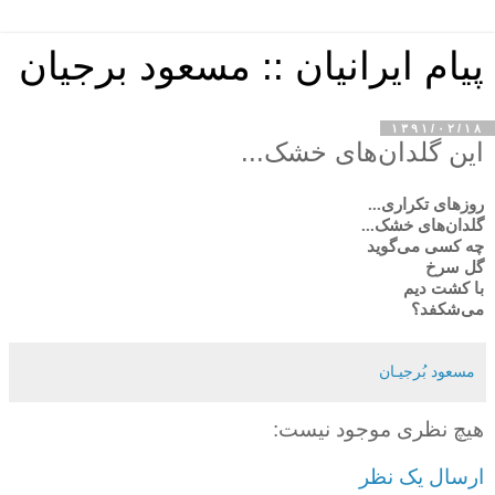
پیام ایرانیان :: مسعود برجیان
۱۳۹۱/۰۲/۱۸
این گلدان‌های خشک...
روزهای تکراری...
گلدان‌های خشک...
چه کسی می‌گوید
گل سرخ
با کشت دیم
می‌شکفد؟
مسعود بُرجيـان
هیچ نظری موجود نیست:
ارسال یک نظر