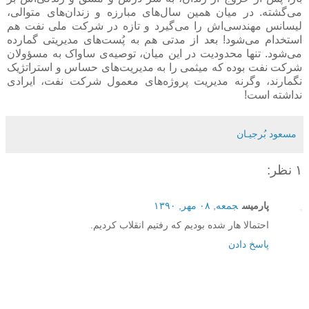
می‌گشته. در میان همین سال‌های مبارزه و زندان‌های متوالی،
لیسانس مهندسی‌اش را می‌گیرد و تازه در شرکت ملی نفت هم
استخدام می‌شود! بعد از مدتی هم به پُست‌های مدیریتی گمارده
می‌شود. تنها محدودیت در این میان، توصیه‌ی ساواک به مسؤولان
شرکت نفت بوده که میثمی را به مدیریت‌های حساس و استراتژیک
نگمارند، وگرنه مدیریت پروژه‌های معمول شرکت نفت، ایرادی
نداشته است!
مسعود بُرجيـان
۱ نظر:
پارمیس
جمعه, ۰۸ مهر, ۱۳۹۰
احتمالا هار شده بودیم که رفتیم انقلاب کردیم.
پاسخ دادن