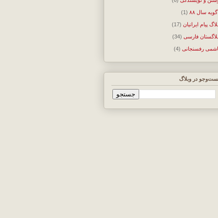
گویه سال ۸۸
(1)
لاگ پیام ایرانیان
(17)
لاگستان فارسی
(34)
شمی رفسنجانی
(4)
ت‌وجو در وبلاگ