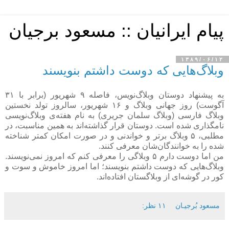
پیام ایرانیان :: مسعود برجیان
۱۳۸۹/۰۶/۱۲
وبلاگ‌هایی که دوست داشتم بنویسند
به پیشنهاد دوستان وبلاگ‌نویس، فاصله ۹ شهریور (برابر با ۳۱
آگوست) روز جهانی وبلاگ و ۱۶ شهریور، سالروز تولد نخستین
وبلاگ فارسی (وبلاگ سلمان جریری) به نام هفته‌ی وبلاگ‌نویسی
نامگذاری شده است. دوستان قرار گذاشته‌اند به همین مناسبت، در
مطلبی، ۵ وبلاگ برتر و خواندنی و در صورت امکان کمتر شناخته
شده را به خوانندگان‌شان معرفی کنند.
من اما دوست دارم ۵ وبلاگی را معرفی کنم که امروز نمی‌نویسند.
وبلاگ‌هایی که دوست داشتم بنویسند؛ اما امروز خاموش و سوت و
کور در گوشه‌ای از وبلاگستان افتاده‌اند.
مسعود بُرجيـان
۱۱ نظر: