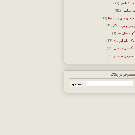
د اجتماعی
(47)
د سیاسی
(81)
د و بررسی رسانه‌ها
(13)
شتن و نویسندگی
(6)
گویه سال ۸۸
(1)
لاگ پیام ایرانیان
(17)
لاگستان فارسی
(34)
شمی رفسنجانی
(4)
ت‌وجو در وبلاگ