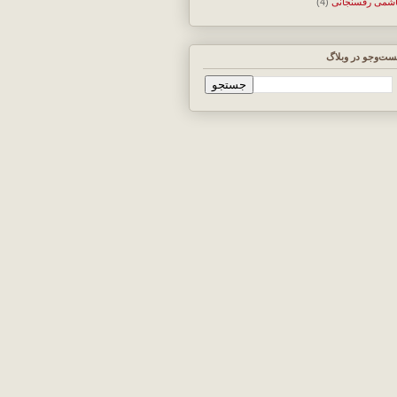
شمی رفسنجانی
(4)
ت‌وجو در وبلاگ