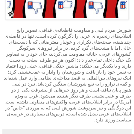
شورش مردم لیبی و مقاومت قاطعانه‌ی قذافی، تصویر رایج
انقلاب‌های زنجیره‌ای عربی را دگرگون کرده است. تنها در فاصله‌ی
چند هفته، صحنه‌های تکراری و خونبار معترضانی که با دست‌های
خالی اما با مشت‌های گره کرده، در برابر نیروهای سرکوبگر
کشورهای عربی، جانانه مقاومت می‌کردند، جای خود را به تصاویر
یک جنگ داخلی تمام‌عیار داد؛ اکنون هر دو طرف اسلحه به دست
دارند و با یکدیگر می‌جنگند؛ ماشین جنگی قذافی، خیلی زود اعتماد
به نفس خود را باز یافت و شورشیان را وادار به عقب‌نشینی کرد؛
اینک نیروهای بین‌المللی به قصد مداخله‌ی نظامی وارد عمل شده‌اند
و کفه‌ی ترازو را به نفع شورشیان سنگین کرده‌اند. نبرد در لیبی
هنوز پایان نیافته است و هر روز خبرهایی از پیشرفت یکی از دو
طرف و عقب‌نشینی طرف دیگر شنیده می‌شود. غرب به‌ویژه
آمریکا در برابر انقلاب‌های عربی، واکنش‌های متفاوتی داشته است.
این دوگانگی و نیز سرنوشت شورش لیبی که به موردی "خاص" در
انقلاب‌های عربی تبدیل شده است، درس‌های بسیاری در عرصه‌ی
سیاست‌ورزی دارد: