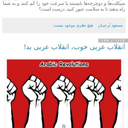
سیکلت‌ها و دوچرخه‌ها بایستند یا سرعت خود را کم کنند و به شما
راه بدهند تا به سلامت عبور کنید. درست است؟
مسعود بُرجيـان
هیچ نظری موجود نیست:
۱۳۹۰/۰۱/۱۳
انقلاب عربی خوب، انقلاب عربی بد!