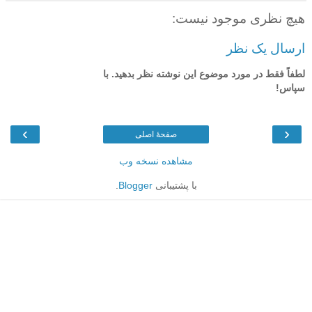
هیچ نظری موجود نیست:
ارسال یک نظر
لطفاً فقط در مورد موضوع این نوشته نظر بدهید. با
سپاس!
›
‹
صفحهٔ اصلی
مشاهده نسخه وب
با پشتیبانی
Blogger
.