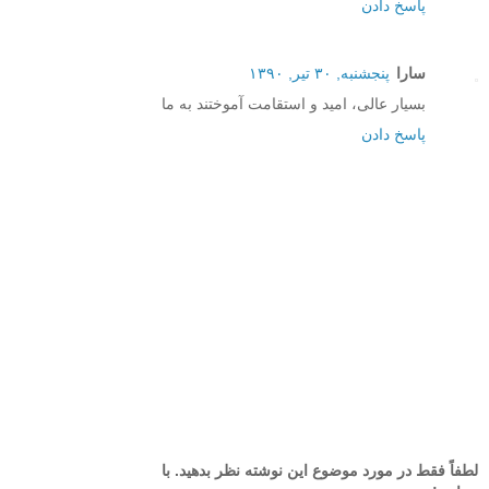
پاسخ دادن
سارا
پنجشنبه, ۳۰ تیر, ۱۳۹۰
بسیار عالی، امید و استقامت آموختند به ما
پاسخ دادن
لطفاً فقط در مورد موضوع این نوشته نظر بدهید. با