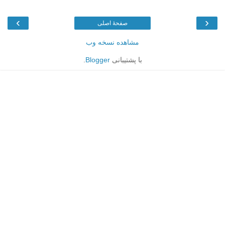
›
‹
صفحهٔ اصلی
مشاهده نسخه وب
با پشتیبانی
Blogger
.