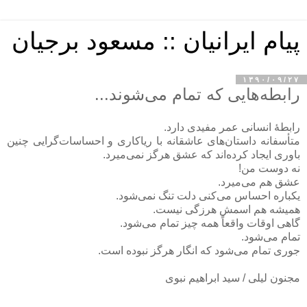
پیام ایرانیان :: مسعود برجیان
۱۳۹۰/۰۹/۲۷
رابطه‌هایی که تمام می‌شوند...
رابطهٔ انسانی عمر مفیدی دارد.
متأسفانه داستان‌های عاشقانه با ریاکاری و احساسات‌گرایی چنین
باوری ایجاد کرده‌اند که عشق هرگز نمی‌میرد.
نه دوست من!
عشق هم می‌میرد.
یکباره احساس می‌کنی دلت تنگ نمی‌شود.
همیشه هم اسمش هرزگی نیست.
گاهی اوقات واقعاً همه چیز تمام می‌شود.
تمام می‌شود.
جوری تمام می‌شود که انگار هرگز نبوده است.
مجنون لیلی / سید ابراهیم نبوی