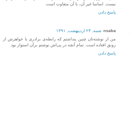
نیست. اساسا غیر آن، با آن متفاوت است.
پاسخ دادن
nsaba
شنبه, ۲۳ اردیبهشت, ۱۳۹۱
من از نوشته‌تان چنین پنداشتم که رابطه‌ی برادری با خواهرش از
رونق افتاده است. تمام آنچه در پی‌اش نوشتم برآن استوار بود.
پاسخ دادن