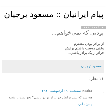
پیام ایرانیان :: مسعود برجیان
۱۳۹۱/۰۲/۱۹
بودنی که نمی‌خواهم...
از برادر بودن متنفرم
وقتی دوست داشتم برایش
فراتر از یک برادر باشم...
مسعود بُرجيـان
۱۱ نظر:
nsaba
سه‌شنبه, ۱۹ اردیبهشت, ۱۳۹۱
چه شد که نشد برایش فراتر از برادر باشی؟ نخواست یا نشد؟
پاسخ دادن