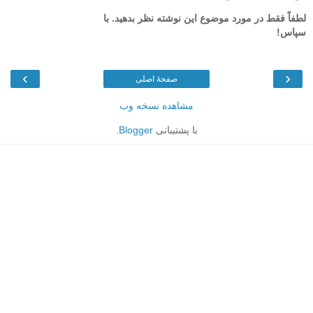
لطفاً فقط در مورد موضوع این نوشته نظر بدهید. با
سپاس!
›
‹
صفحهٔ اصلی
مشاهده نسخه وب
با پشتیبانی
Blogger
.