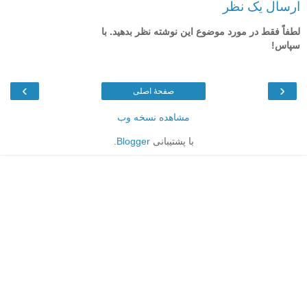
ارسال یک نظر
لطفاً فقط در مورد موضوع این نوشته نظر بدهید. با
سپاس!
›
‹
صفحهٔ اصلی
مشاهده نسخه وب
با پشتیبانی
Blogger
.