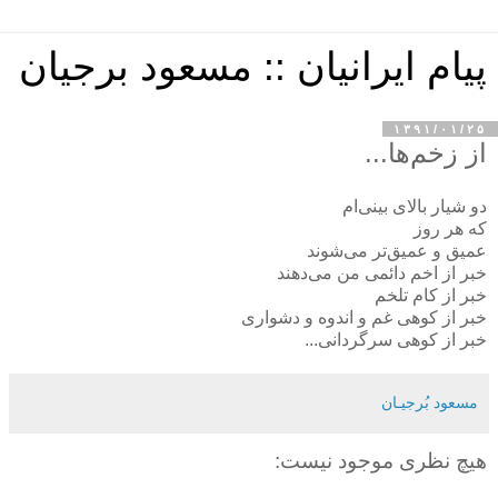
پیام ایرانیان :: مسعود برجیان
۱۳۹۱/۰۱/۲۵
از زخم‌ها...
دو شیار بالای بینی‌ام
که هر روز
عمیق و عمیق‌تر می‌شوند
خبر از اخم دائمی من می‌دهند
خبر از کام تلخم
خبر از کوهی غم و اندوه و دشواری
خبر از کوهی سرگردانی...
مسعود بُرجيـان
هیچ نظری موجود نیست: