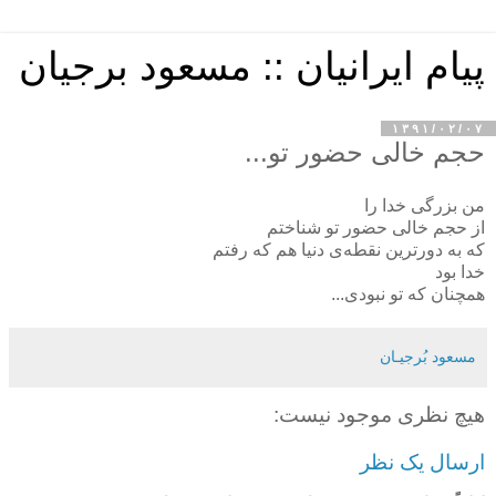
پیام ایرانیان :: مسعود برجیان
۱۳۹۱/۰۲/۰۷
حجم خالی حضور تو...
من بزرگی خدا را
از حجم خالی حضور تو شناختم
که به دورترین نقطه‌ی دنیا هم که رفتم
خدا بود
همچنان که تو نبودی...
مسعود بُرجيـان
هیچ نظری موجود نیست:
ارسال یک نظر