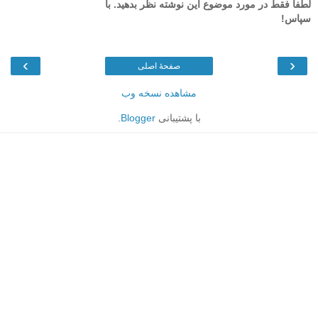
لطفاً فقط در مورد موضوع این نوشته نظر بدهید. با
سپاس!
›
‹
صفحهٔ اصلی
مشاهده نسخه وب
با پشتیبانی
Blogger
.