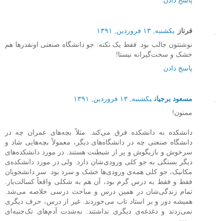
پاسخ دادن
فرناز
یکشنبه, ۱۳ فروردین, ۱۳۹۱
نوشتتون جالب بود. فقط یک نکنه: جو دانشگاه صنعتی اونقدرها هم
خشک و سخت‌گیرانه نیستا!
پاسخ دادن
مسعود برجیان
یکشنبه, ۱۳ فروردین, ۱۳۹۱
ممنون!
دانشکده به دانشکده فرق می‌کند. مثلاً بچه‌های عمران چه در
دانشگاه صنعتی چه در دانشگاه‌های دیگر، معمولاً بچه‌هایی شاد و
سرخوش و بازیگوش و پر از شیطنت هستند. در مورد دانشکده‌های
دیگر بستگی به جو کلی ورودی‌شان دارد. ولی در مورد دانشکده‌ی
مکانیک، جو کلی همه‌ی ورودی‌ها خشک و سرد بود. سر دانشجویان
فقط و فقط به درس گرم بود، آن هم به شکلی واقعاً کسالت‌بار.
تمام زندگی‌شان در همین درس و مباحث درسی خلاصه می‌شد.
همیشه دور و بر استاد تاب می‌خوردند. غیر از درس، حرف دیگری
نمی‌زدند و دغدغه‌ی دیگری نداشتند. به‌شدت آدم‌های تک‌جنبه‌ای