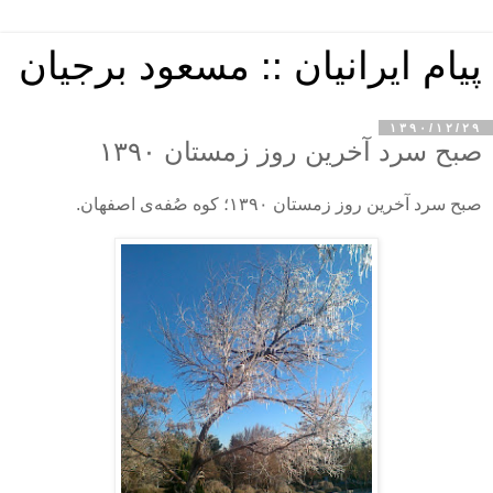
پیام ایرانیان :: مسعود برجیان
۱۳۹۰/۱۲/۲۹
صبح سرد آخرین روز زمستان ۱۳۹۰
صبح سرد آخرین روز زمستان ۱۳۹۰؛ کوه صُفه‌ی اصفهان.