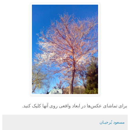
برای تماشای عکس‌ها در ابعاد واقعی روی آنها کلیک کنید.
مسعود بُرجيـان