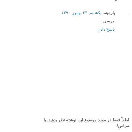
پارمیس
یکشنبه, ۲۳ بهمن, ۱۳۹۰
مرسی
پاسخ دادن
لطفاً فقط در مورد موضوع این نوشته نظر بدهید. با
سپاس!