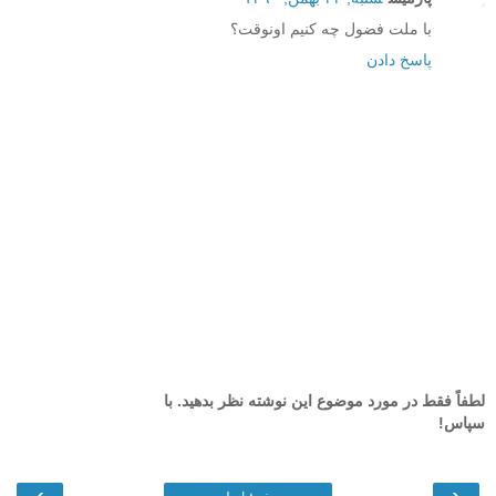
با ملت فضول چه کنیم اونوقت؟
پاسخ دادن
لطفاً فقط در مورد موضوع این نوشته نظر بدهید. با
سپاس!
›
‹