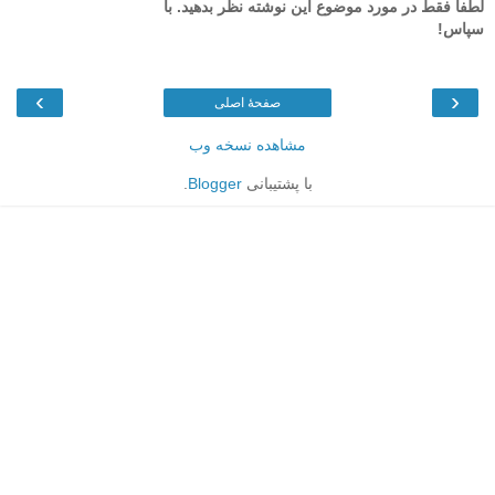
لطفاً فقط در مورد موضوع این نوشته نظر بدهید. با
سپاس!
›
‹
صفحهٔ اصلی
مشاهده نسخه وب
با پشتیبانی
Blogger
.